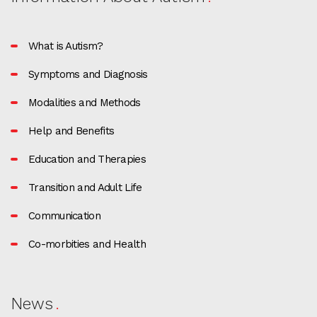
What is Autism?
Symptoms and Diagnosis
Modalities and Methods
Help and Benefits
Education and Therapies
Transition and Adult Life
Communication
Co-morbities and Health
News