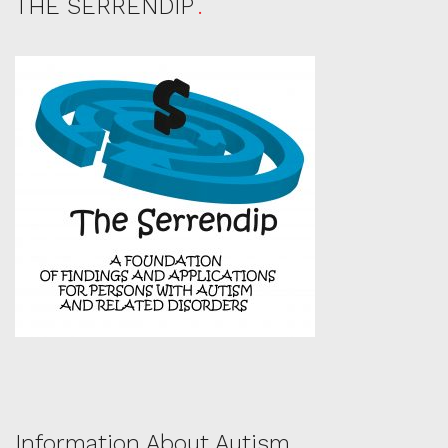
THE SERRENDIP
Information About Autism